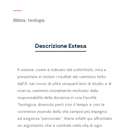
Bibbia, teologia
Descrizione Estesa
Il volume, come è indicato dal sottotitolo, mira a
presentare in sintesi i risultati del cammino fatto
dall’A. nel corso di oltre cinquant’anni di studio e di
ricerca, cammino inizialmente motivato dalla
responsabilità della docenza in una Facoltà
Teologica, divenuto però con il tempo e con le
connesse vicende della vita sempre più impegno
ed esigenza "personale". Viene infatti qui affrontato
un argomento che è centrale nella vita di ogni