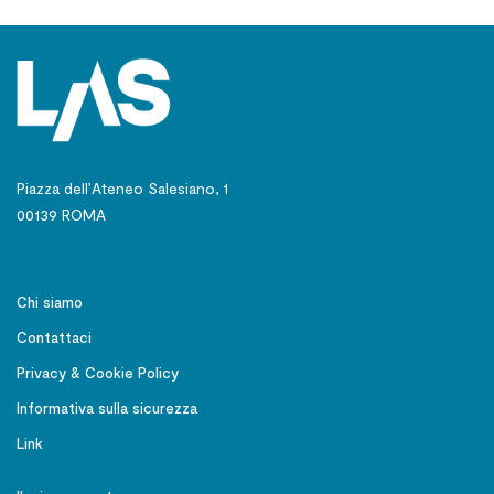
Piazza dell’Ateneo Salesiano, 1
00139 ROMA
Chi siamo
Contattaci
Privacy & Cookie Policy
Informativa sulla sicurezza
Link