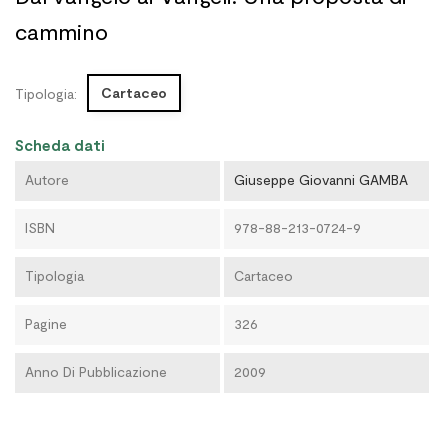
cammino
Cartaceo
Tipologia:
Scheda dati
Autore
Giuseppe Giovanni GAMBA
ISBN
978-88-213-0724-9
Tipologia
Cartaceo
Pagine
326
Anno Di Pubblicazione
2009