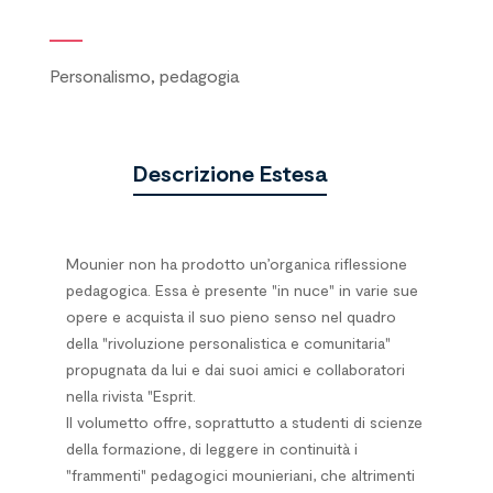
Personalismo, pedagogia
Descrizione Estesa
Mounier non ha prodotto un’organica riflessione
pedagogica. Essa è presente "in nuce" in varie sue
opere e acquista il suo pieno senso nel quadro
della "rivoluzione personalistica e comunitaria"
propugnata da lui e dai suoi amici e collaboratori
nella rivista "Esprit.
Il volumetto offre, soprattutto a studenti di scienze
della formazione, di leggere in continuità i
"frammenti" pedagogici mounieriani, che altrimenti