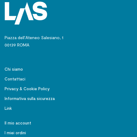
Piazza dell’Ateneo Salesiano, 1
00139 ROMA
Chi siamo
Contattaci
Privacy & Cookie Policy
Informativa sulla sicurezza
Link
Il mio account
I miei ordini