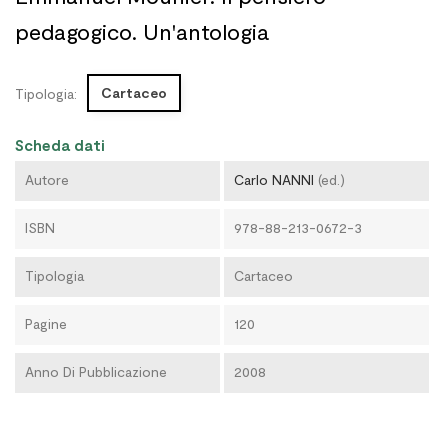
pedagogico. Un'antologia
Cartaceo
Tipologia:
Scheda dati
Autore
Carlo NANNI
(ed.)
ISBN
978-88-213-0672-3
Tipologia
Cartaceo
Pagine
120
Anno Di Pubblicazione
2008