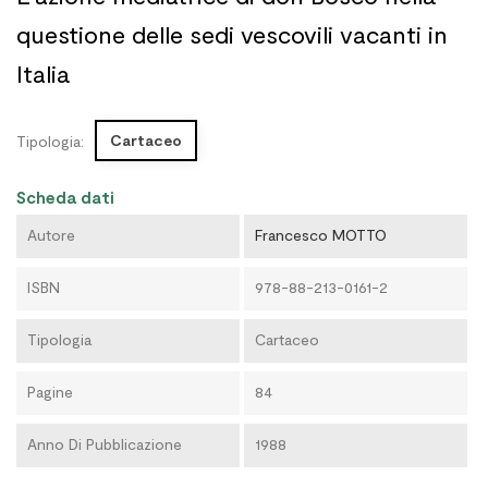
questione delle sedi vescovili vacanti in
Italia
Cartaceo
Tipologia:
Scheda dati
Autore
Francesco MOTTO
ISBN
978-88-213-0161-2
Tipologia
Cartaceo
Pagine
84
Anno Di Pubblicazione
1988