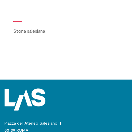
Storia salesiana
Piazza dell’Ateneo Salesiano, 1
00139 ROMA