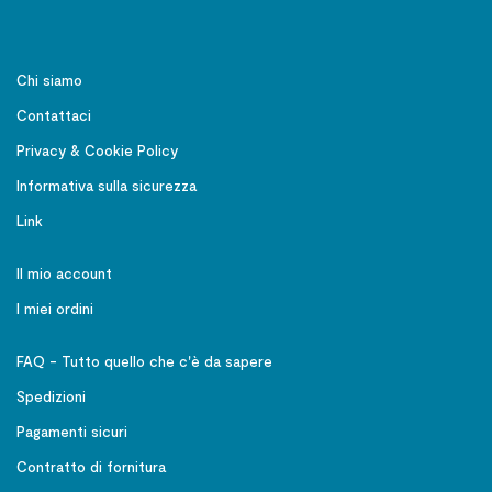
Chi siamo
Contattaci
Privacy & Cookie Policy
Informativa sulla sicurezza
Link
Il mio account
I miei ordini
FAQ - Tutto quello che c'è da sapere
Spedizioni
Pagamenti sicuri
Contratto di fornitura