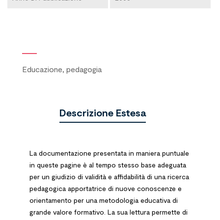
Educazione, pedagogia
Descrizione Estesa
La documentazione presentata in maniera puntuale
in queste pagine è al tempo stesso base adeguata
per un giudizio di validità e affidabilità di una ricerca
pedagogica apportatrice di nuove conoscenze e
orientamento per una metodologia educativa di
grande valore formativo. La sua lettura permette di