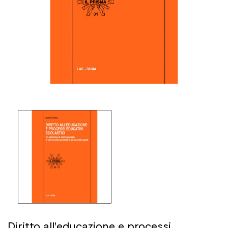
Diritto all'educazione e processi