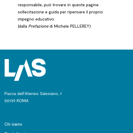
responsabile, può trovare in queste pagine
sollecitazione e guida per ripensare il proprio
impegno educativo.
(dalla
Prefazione
di Michele PELLEREY)
Piazza dell’Ateneo Salesiano, 1
00139 ROMA
Chi siamo