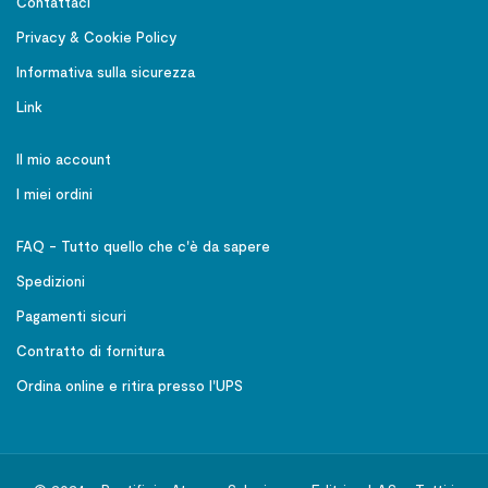
Contattaci
Privacy & Cookie Policy
Informativa sulla sicurezza
Link
Il mio account
I miei ordini
FAQ - Tutto quello che c'è da sapere
Spedizioni
Pagamenti sicuri
Contratto di fornitura
Ordina online e ritira presso l'UPS