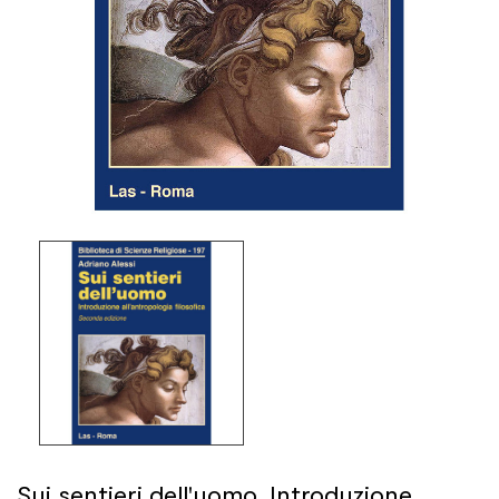
Sui sentieri dell'uomo. Introduzione