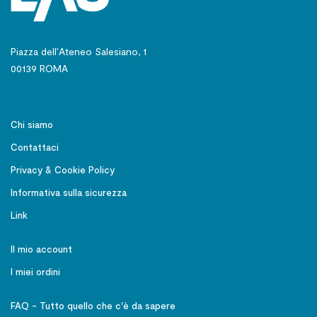
Piazza dell’Ateneo Salesiano, 1
00139 ROMA
Chi siamo
Contattaci
Privacy & Cookie Policy
Informativa sulla sicurezza
Link
Il mio account
I miei ordini
FAQ - Tutto quello che c'è da sapere