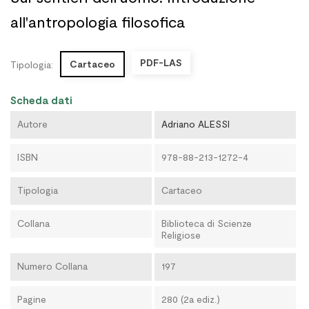
all'antropologia filosofica
PDF-LAS
Cartaceo
Tipologia:
Scheda dati
Autore
Adriano ALESSI
ISBN
978-88-213-1272-4
Tipologia
Cartaceo
Collana
Biblioteca di Scienze
Religiose
Numero Collana
197
Pagine
280 (2a ediz.)