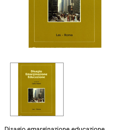
Disagio emarginazione educazione