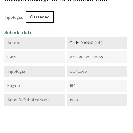
Cartaceo
Tipologia:
Scheda dati
Autore
Carlo NANNI
(ed.)
ISBN
978-88-213-0269-5
Tipologia
Cartaceo
Pagine
150
Anno Di Pubblicazione
1993