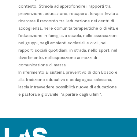
contesto. Stimola ad approfondire i rapporti tra
prevenzione, educazione, recupero, terapia. Invita a
ricercare il raccordo tra l’educazione nei centri di
accoglienza, nelle comunità terapeutiche o di vita e
l’educazione in famiglia, a scuola, nelle associazioni,
nei gruppi, negli ambienti ecclesiali e civili, nei
rapporti sociali quotidiani, in strada, nello sport, nel
divertimento, nell’esposizione ai mezzi di
comunicazione di massa.
In riferimento al sistema preventivo di don Bosco e
alla tradizione educativa e pedagogica salesiana,
lascia intravvedere possibilità nuove di educazione
e pastorale giovanile, "a partire dagli ultimi".