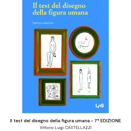
Il test del disegno della figura umana - 7° EDIZIONE
Vittorio Luigi CASTELLAZZI