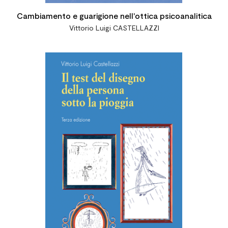
Cambiamento e guarigione nell'ottica psicoanalitica
Vittorio Luigi CASTELLAZZI