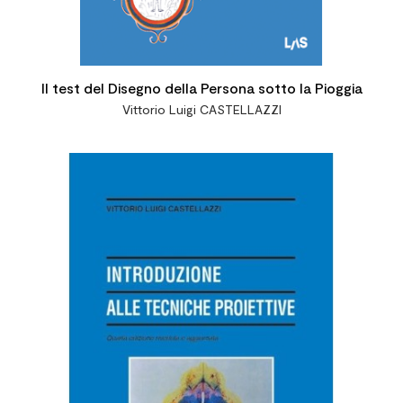
Il test del Disegno della Persona sotto la Pioggia
Vittorio Luigi CASTELLAZZI