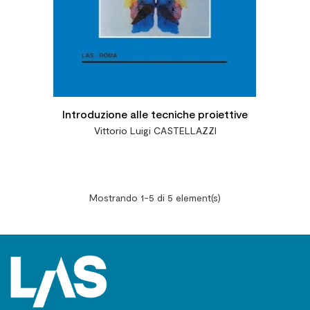
Introduzione alle tecniche proiettive
Vittorio Luigi CASTELLAZZI
Mostrando 1-5 di 5 element(s)