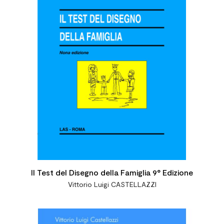
Il Test del Disegno della Famiglia 9° Edizione
Vittorio Luigi CASTELLAZZI