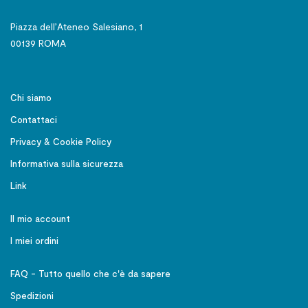
Piazza dell’Ateneo Salesiano, 1
00139 ROMA
Chi siamo
Contattaci
Privacy & Cookie Policy
Informativa sulla sicurezza
Link
Il mio account
I miei ordini
FAQ - Tutto quello che c'è da sapere
Spedizioni