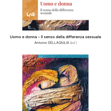
Uomo e donna - Il senso della differenza sessuale
Antonio DELLAGIULIA
(ed.)