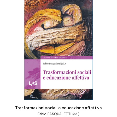
Trasformazioni sociali e educazione affettiva
Fabio PASQUALETTI
(ed.)