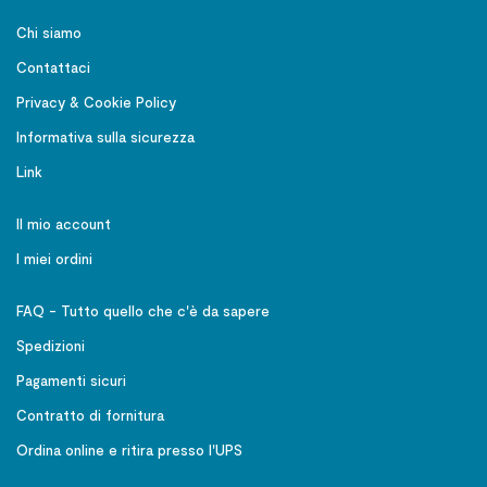
Chi siamo
Contattaci
Privacy & Cookie Policy
Informativa sulla sicurezza
Link
Il mio account
I miei ordini
FAQ - Tutto quello che c'è da sapere
Spedizioni
Pagamenti sicuri
Contratto di fornitura
Ordina online e ritira presso l'UPS