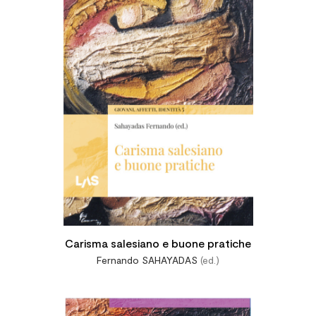
Carisma salesiano e buone pratiche
Fernando SAHAYADAS
(ed.)