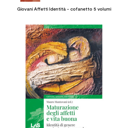
Giovani Affetti Identità - cofanetto 5 volumi