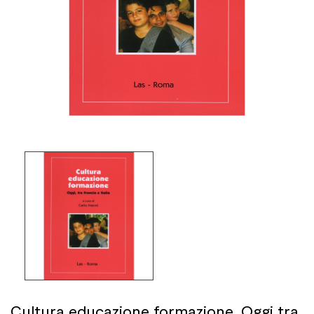
Cultura educazione formazione. Oggi tra