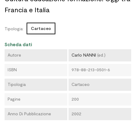
Francia e Italia
Cartaceo
Tipologia:
Scheda dati
Autore
Carlo NANNI
(ed.)
ISBN
978-88-213-0501-6
Tipologia
Cartaceo
Pagine
200
Anno Di Pubblicazione
2002