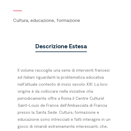
Cultura, educazione, formazione
Descrizione Estesa
Il volume raccoglie una serie di interventi francesi
ed italiani riguardanti la problematica educativa
nell’attuale contesto di inizio secolo XXI. La loro
origine è da collocare nelle iniziative che
periodicamente offre a Roma il Centre Culturel
Saint-Louis de France dell’Ambasciata di Francia
presso la Santa Sede. Cultura, formazione e
educazione sono intrecciati e fatti interagire in un
gioco di rimandi estremamente interessanti, che,