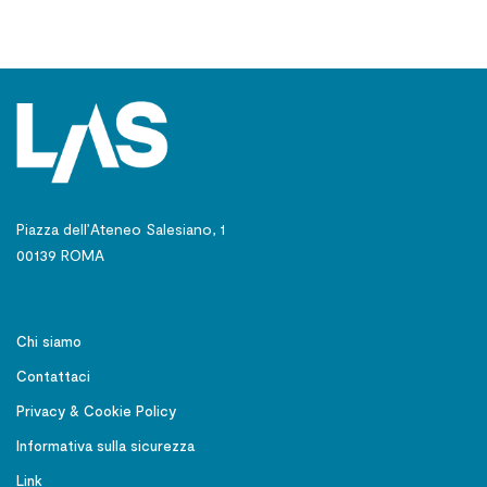
Piazza dell’Ateneo Salesiano, 1
00139 ROMA
Chi siamo
Contattaci
Privacy & Cookie Policy
Informativa sulla sicurezza
Link