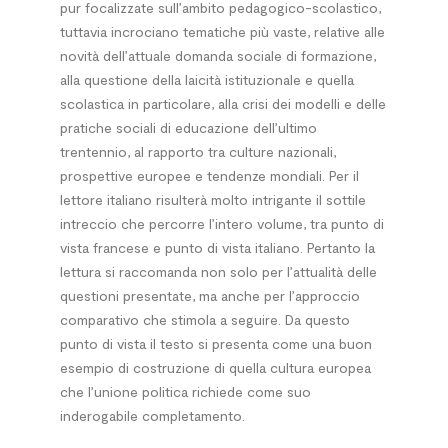
pur focalizzate sull’ambito pedagogico-scolastico,
tuttavia incrociano tematiche più vaste, relative alle
novità dell’attuale domanda sociale di formazione,
alla questione della laicità istituzionale e quella
scolastica in particolare, alla crisi dei modelli e delle
pratiche sociali di educazione dell’ultimo
trentennio, al rapporto tra culture nazionali,
prospettive europee e tendenze mondiali. Per il
lettore italiano risulterà molto intrigante il sottile
intreccio che percorre l’intero volume, tra punto di
vista francese e punto di vista italiano. Pertanto la
lettura si raccomanda non solo per l’attualità delle
questioni presentate, ma anche per l’approccio
comparativo che stimola a seguire. Da questo
punto di vista il testo si presenta come una buon
esempio di costruzione di quella cultura europea
che l’unione politica richiede come suo
inderogabile completamento.