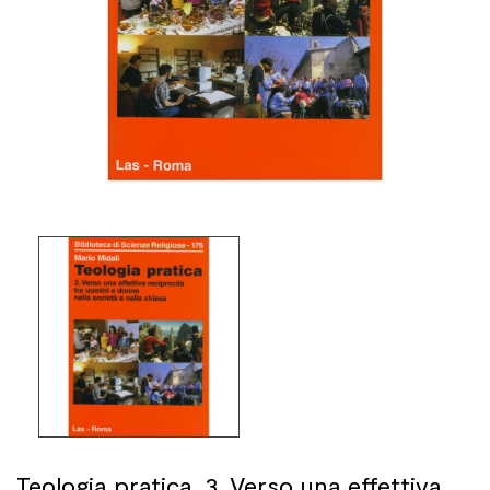
Teologia pratica. 3. Verso una effettiva