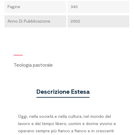
Pagine
340
Anno Di Pubblicazione
2002
Teologia pastorale
Descrizione Estesa
Oggi, nella società e nella cultura, nel mondo del
lavoro e del tempo libero, uomini e donne vivono e
operano sempre più fianco a fianco e in crescenti