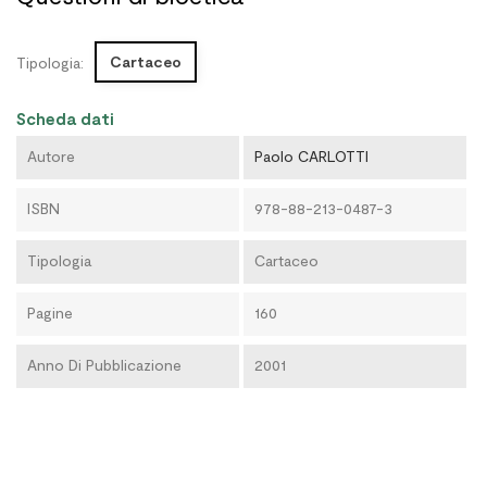
Cartaceo
Tipologia:
Scheda dati
Autore
Paolo CARLOTTI
ISBN
978-88-213-0487-3
Tipologia
Cartaceo
Pagine
160
Anno Di Pubblicazione
2001