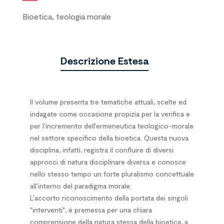
Bioetica, teologia morale
Descrizione Estesa
Il volume presenta tre tematiche attuali, scelte ed
indagate come occasione propizia per la verifica e
per l’incremento dell’ermeneutica teologico-morale
nel settore specifico della bioetica. Questa nuova
disciplina, infatti, registra il confluire di diversi
approcci di natura disciplinare diversa e conosce
nello stesso tempo un forte pluralismo concettuale
all’interno del paradigma morale.
L’accorto riconoscimento della portata dei singoli
"interventi", è premessa per una chiara
comprensione della natura stessa della bioetica, a