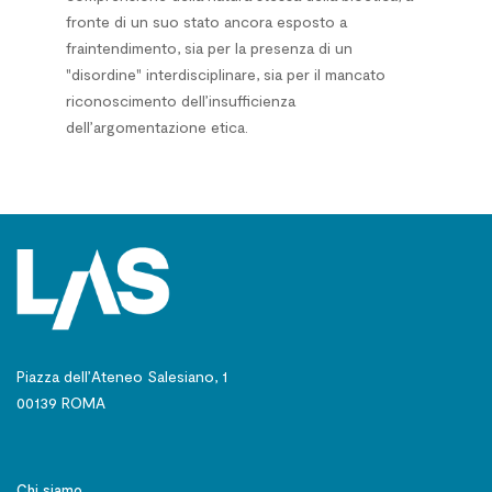
fronte di un suo stato ancora esposto a
fraintendimento, sia per la presenza di un
"disordine" interdisciplinare, sia per il mancato
riconoscimento dell’insufficienza
dell’argomentazione etica.
Piazza dell’Ateneo Salesiano, 1
00139 ROMA
Chi siamo