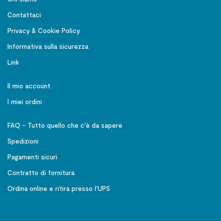
Contattaci
Privacy & Cookie Policy
Informativa sulla sicurezza
Link
Il mio account
I miei ordini
FAQ - Tutto quello che c'è da sapere
Spedizioni
Pagamenti sicuri
Contratto di fornitura
Ordina online e ritira presso l'UPS