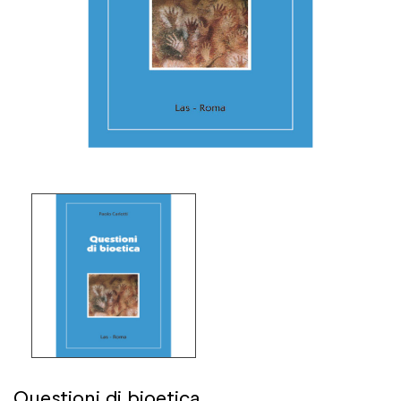
Questioni di bioetica