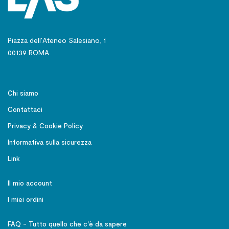
Piazza dell’Ateneo Salesiano, 1
00139 ROMA
Chi siamo
Contattaci
Privacy & Cookie Policy
Informativa sulla sicurezza
Link
Il mio account
I miei ordini
FAQ - Tutto quello che c'è da sapere