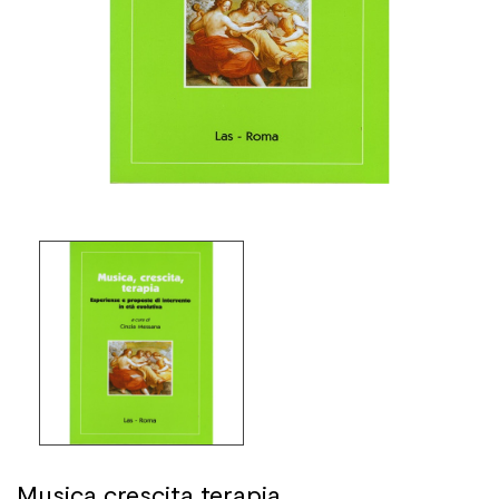
Musica crescita terapia