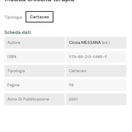
Cartaceo
Tipologia:
Scheda dati
Autore
Cinzia MESSANA
(ed.)
ISBN
978-88-213-0485-9
Tipologia
Cartaceo
Pagine
98
Anno Di Pubblicazione
2001