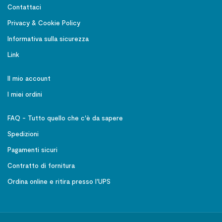
Contattaci
Privacy & Cookie Policy
Informativa sulla sicurezza
Link
Il mio account
I miei ordini
FAQ - Tutto quello che c'è da sapere
Spedizioni
Pagamenti sicuri
Contratto di fornitura
Ordina online e ritira presso l'UPS