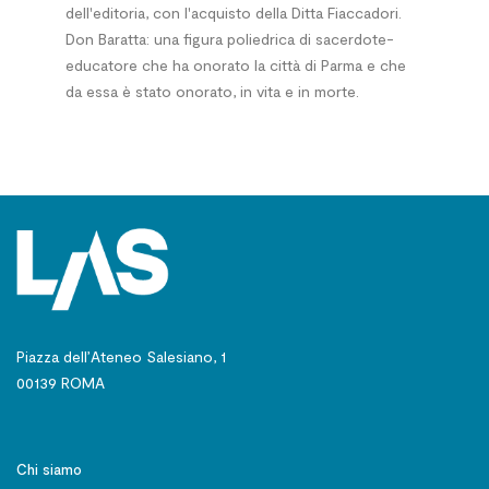
dell'editoria, con l'acquisto della Ditta Fiaccadori.
Don Baratta: una figura poliedrica di sacerdote-
educatore che ha onorato la città di Parma e che
da essa è stato onorato, in vita e in morte.
Piazza dell’Ateneo Salesiano, 1
00139 ROMA
Chi siamo