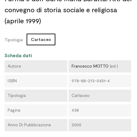
convegno di storia sociale e religiosa
(aprile 1999)
Cartaceo
Tipologia:
Scheda dati
Autore
Francesco MOTTO
(ed.)
ISBN
978-88-213-0451-4
Tipologia
Cartaceo
Pagine
438
Anno Di Pubblicazione
2000