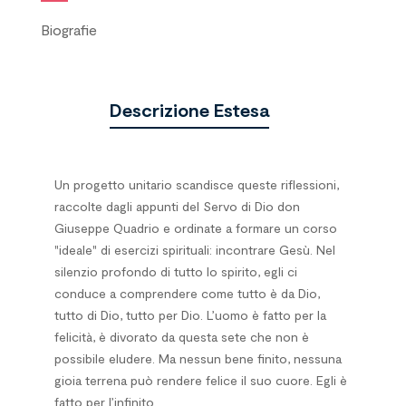
Biografie
Descrizione Estesa
Un progetto unitario scandisce queste riflessioni,
raccolte dagli appunti del Servo di Dio don
Giuseppe Quadrio e ordinate a formare un corso
"ideale" di esercizi spirituali: incontrare Gesù. Nel
silenzio profondo di tutto lo spirito, egli ci
conduce a comprendere come tutto è da Dio,
tutto di Dio, tutto per Dio. L’uomo è fatto per la
felicità, è divorato da questa sete che non è
possibile eludere. Ma nessun bene finito, nessuna
gioia terrena può rendere felice il suo cuore. Egli è
fatto per l’infinito.