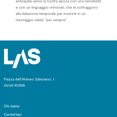
anticipate verso la nostra epoca con una sensibilità
e con un linguaggio rinnovati, che le sottraggono
alla datazione temporale per inserirle in un
messaggio valido "per sempre".
Piazza dell’Ateneo Salesiano, 1
00139 ROMA
Chi siamo
Contattaci