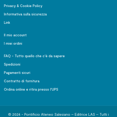
Privacy & Cookie Policy
Informativa sulla sicurezza
Link
Il mio account
I miei ordini
FAQ - Tutto quello che c'è da sapere
Spedizioni
Pagamenti sicuri
Contratto di fornitura
Ordina online e ritira presso l'UPS
© 2024 - Pontificio Ateneo Salesiano – Editrice LAS – Tutti i