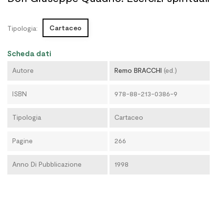
Cartaceo
Tipologia:
Scheda dati
Autore
Remo BRACCHI
(ed.)
ISBN
978-88-213-0386-9
Tipologia
Cartaceo
Pagine
266
Anno Di Pubblicazione
1998