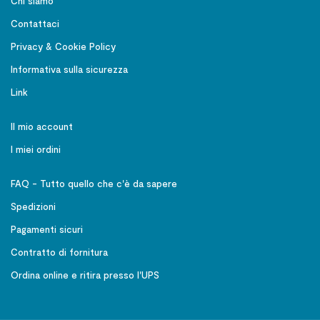
Chi siamo
Contattaci
Privacy & Cookie Policy
Informativa sulla sicurezza
Link
Il mio account
I miei ordini
FAQ - Tutto quello che c'è da sapere
Spedizioni
Pagamenti sicuri
Contratto di fornitura
Ordina online e ritira presso l'UPS