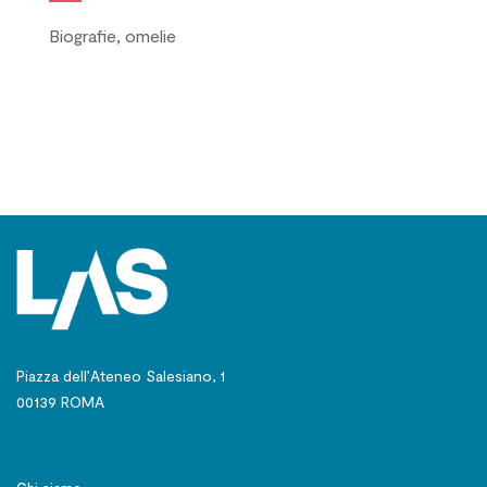
Biografie, omelie
Piazza dell’Ateneo Salesiano, 1
00139 ROMA