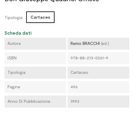
Cartaceo
Tipologia:
Scheda dati
Autore
Remo BRACCHI
(ed.)
ISBN
978-88-213-0261-9
Tipologia
Cartaceo
Pagine
496
Anno Di Pubblicazione
1993