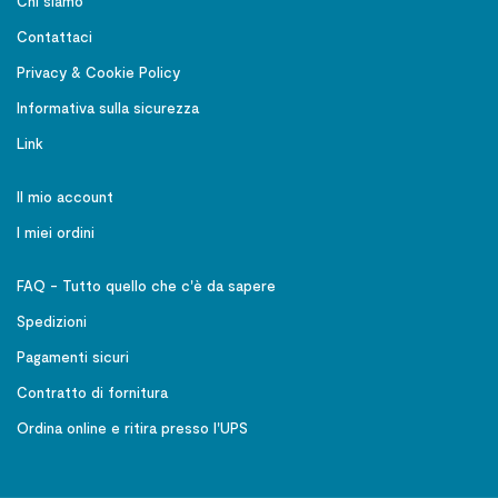
Chi siamo
Contattaci
Privacy & Cookie Policy
Informativa sulla sicurezza
Link
Il mio account
I miei ordini
FAQ - Tutto quello che c'è da sapere
Spedizioni
Pagamenti sicuri
Contratto di fornitura
Ordina online e ritira presso l'UPS