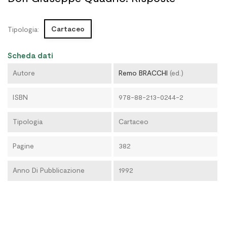
Cartaceo
Tipologia:
Scheda dati
Autore
Remo BRACCHI
(ed.)
ISBN
978-88-213-0244-2
Tipologia
Cartaceo
Pagine
382
Anno Di Pubblicazione
1992