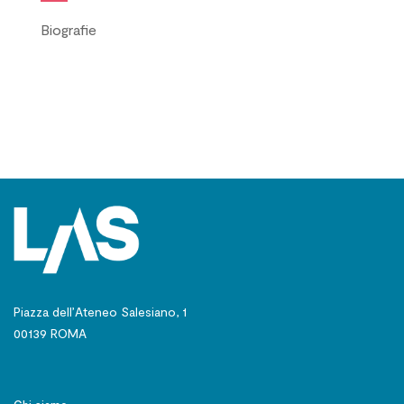
Biografie
Piazza dell’Ateneo Salesiano, 1
00139 ROMA