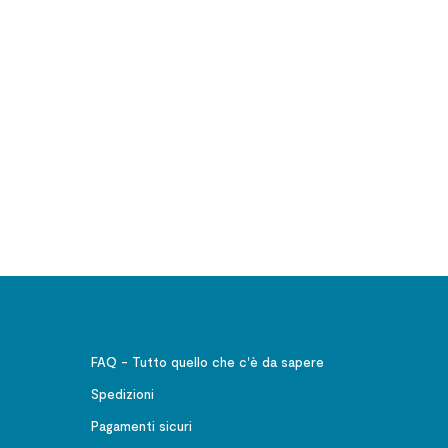
FAQ - Tutto quello che c'è da sapere
Spedizioni
Pagamenti sicuri