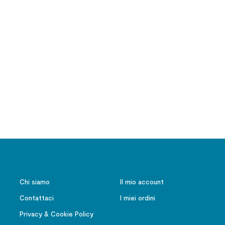
Chi siamo
Il mio account
Contattaci
I miei ordini
Privacy & Cookie Policy