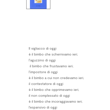
Il vigliacco di oggi
è il bimbo che schernivamo ieri;
l’aguzzino di oggi
il bimbo che frustavamo ieri;
l’impostore di oggi
è il bimbo a cui non credevamo ieri;
il contestatore di oggi
è il bimbo che opprimevamo ieri;
il non complessato di oggi
è il bimbo che incoraggiavamo ieri;
l’espansivo di oggi