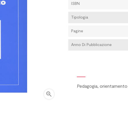
ISBN
Tipologia
Pagine
Anno Di Pubblicazione
Pedagogia, orientamento
