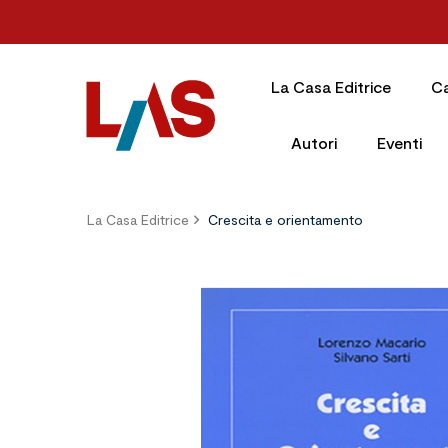
La Casa Editrice
C
Autori
Eventi
La Casa Editrice
Crescita e orientamento