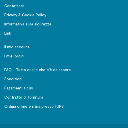
Contattaci
Privacy & Cookie Policy
Informativa sulla sicurezza
Link
Il mio account
I miei ordini
FAQ - Tutto quello che c'è da sapere
Spedizioni
Pagamenti sicuri
Contratto di fornitura
Ordina online e ritira presso l'UPS