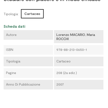
Cartaceo
Tipologia:
Scheda dati
Autore
Lorenzo MACARIO
,
Maria
ROCCHI
ISBN
978-88-213-0650-1
Tipologia
Cartaceo
Pagine
208 (2a ediz.)
Anno Di Pubblicazione
2007