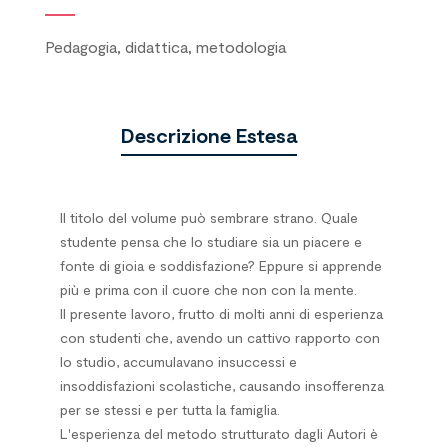
Pedagogia, didattica, metodologia
Descrizione Estesa
Il titolo del volume può sembrare strano. Quale
studente pensa che lo studiare sia un piacere e
fonte di gioia e soddisfazione? Eppure si apprende
più e prima con il cuore che non con la mente.
Il presente lavoro, frutto di molti anni di esperienza
con studenti che, avendo un cattivo rapporto con
lo studio, accumulavano insuccessi e
insoddisfazioni scolastiche, causando insofferenza
per se stessi e per tutta la famiglia.
L'esperienza del metodo strutturato dagli Autori è