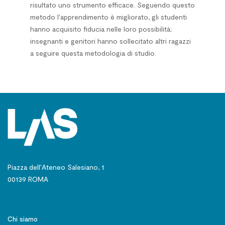
risultato uno strumento efficace. Seguendo questo
metodo l'apprendimento è migliorato, gli studenti
hanno acquisito fiducia nelle loro possibilità;
insegnanti e genitori hanno sollecitato altri ragazzi
a seguire questa metodologia di studio.
Piazza dell’Ateneo Salesiano, 1
00139 ROMA
Chi siamo