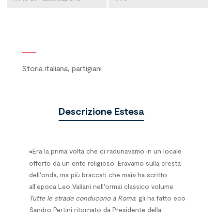
Storia italiana, partigiani
Descrizione Estesa
Era la prima volta che ci radunavamo in un locale
«
offerto da un ente religioso. Eravamo sulla cresta
dell'onda, ma più braccati che mai» ha scritto
all'epoca Leo Valiani nell'ormai classico volume
Tutte le strade conducono a Roma
; gli ha fatto eco
Sandro Pertini ritornato da Presidente della