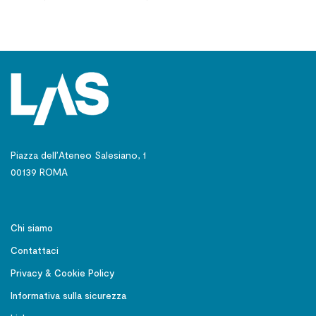
Piazza dell’Ateneo Salesiano, 1
00139 ROMA
Chi siamo
Contattaci
Privacy & Cookie Policy
Informativa sulla sicurezza