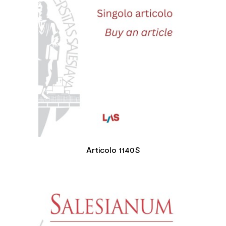
Articolo 1140S