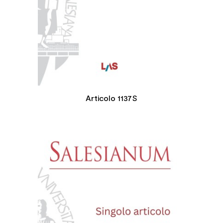
Articolo 1137S