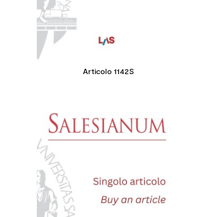
Articolo 1142S