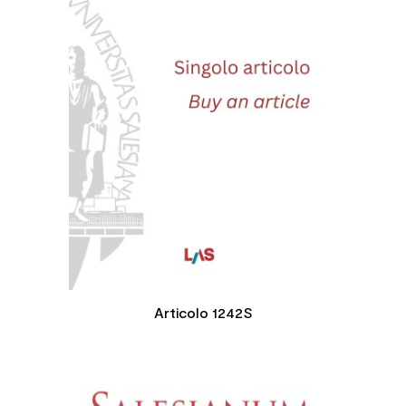
Articolo 1242S