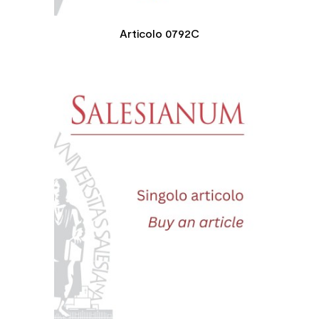
Articolo 0792C