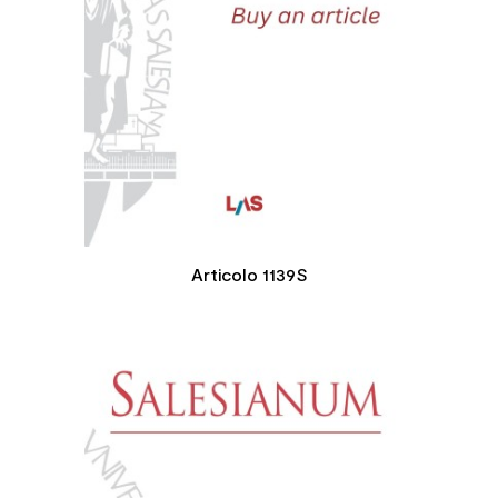
Articolo 1139S