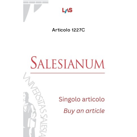
Articolo 1227C