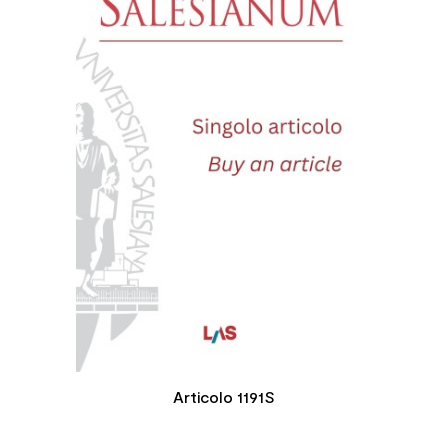
Articolo 1191S