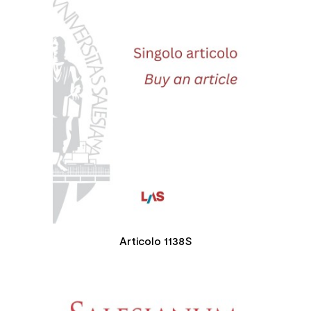
Articolo 1138S