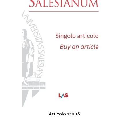
Articolo 1340S