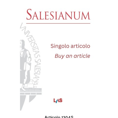
Articolo 1304S