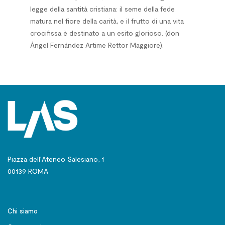
legge della santità cristiana: il seme della fede
matura nel fiore della carità, e il frutto di una vita
crocifissa è destinato a un esito glorioso. (don
Ángel Fernández Artime Rettor Maggiore).
Piazza dell’Ateneo Salesiano, 1
00139 ROMA
Chi siamo