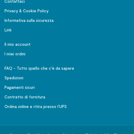
Contattaci
Privacy & Cookie Policy
Informativa sulla sicurezza
Link
Il mio account
I miei ordini
FAQ - Tutto quello che c'è da sapere
Spedizioni
Pagamenti sicuri
Contratto di fornitura
Ordina online e ritira presso l'UPS