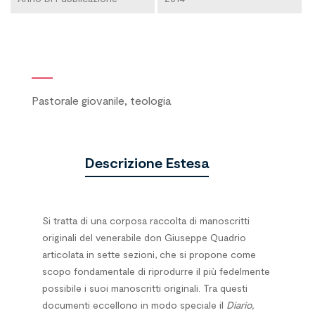
Pastorale giovanile, teologia
Descrizione Estesa
Si tratta di una corposa raccolta di manoscritti
originali del venerabile don Giuseppe Quadrio
articolata in sette sezioni, che si propone come
scopo fondamentale di riprodurre il più fedelmente
possibile i suoi manoscritti originali. Tra questi
documenti eccellono in modo speciale il
Diario,