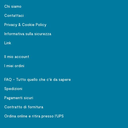
Chi siamo
Contattaci
Privacy & Cookie Policy
Informativa sulla sicurezza
Link
Il mio account
I miei ordini
FAQ - Tutto quello che c'è da sapere
Spedizioni
Pagamenti sicuri
Contratto di fornitura
Ordina online e ritira presso l'UPS