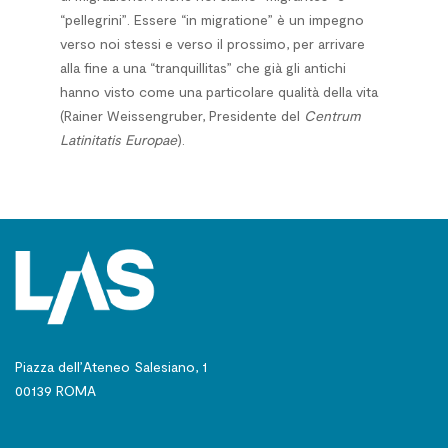
“pellegrini”. Essere “in migratione” è un impegno
verso noi stessi e verso il prossimo, per arrivare
alla fine a una “tranquillitas” che già gli antichi
hanno visto come una particolare qualità della vita
(Rainer Weissengruber, Presidente del
Centrum
Latinitatis Europae
).
Piazza dell’Ateneo Salesiano, 1
00139 ROMA