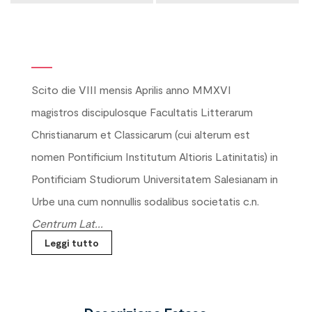
Scito die VIII mensis Aprilis anno MMXVI
magistros discipulosque Facultatis Litterarum
Christianarum et Classicarum (cui alterum est
nomen Pontificium Institutum Altioris Latinitatis) in
Pontificiam Studiorum Universitatem Salesianam in
Urbe una cum nonnullis sodalibus societatis c.n.
Centrum Lat...
Leggi tutto