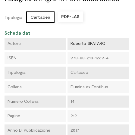
PDF-LAS
Cartaceo
Tipologia:
Scheda dati
Autore
Roberto SPATARO
ISBN
978-88-213-1269-4
Tipologia
Cartaceo
Collana
Flumina ex Fontibus
Numero Collana
14
Pagine
212
Anno Di Pubblicazione
2017