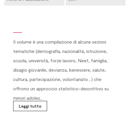
Il volume è una compilazione di alcune sezioni
tematiche (demografia, nazionalità, istruzione,
scuola, università, forze lavoro, Neet, famiglia,
disagio giovanile, devianza, benessere, salute,
cultura, partecipazione, volontariato…) che
offrono un approccio statistico-descrittivo su
minori adoles...
Leggi tutto