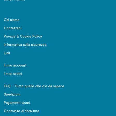
Chi siamo
Contattaci
Privacy & Cookie Policy
Informativa sulla sicurezza
Link
Il mio account
I miei ordini
FAQ - Tutto quello che c'è da sapere
Spedizioni
Pagamenti sicuri
Contratto di fornitura