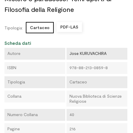
Filosofia della Religione
PDF-LAS
Cartaceo
Tipologia:
Scheda dati
Autore
Jose KURUVACHIRA
ISBN
978-88-213-0859-8
Tipologia
Cartaceo
Collana
Nuova Biblioteca di Scienze
Religiose
Numero Collana
40
Pagine
216