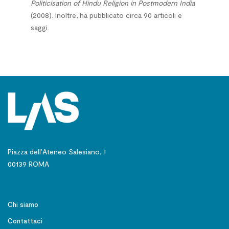
Politicisation of Hindu Religion in Postmodern
India
(2008). Inoltre, ha pubblicato circa 90 articoli e
saggi.
Piazza dell’Ateneo Salesiano, 1
00139 ROMA
Chi siamo
Contattaci