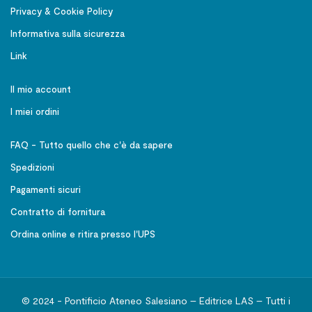
Privacy & Cookie Policy
Informativa sulla sicurezza
Link
Il mio account
I miei ordini
FAQ - Tutto quello che c'è da sapere
Spedizioni
Pagamenti sicuri
Contratto di fornitura
Ordina online e ritira presso l'UPS
© 2024 - Pontificio Ateneo Salesiano – Editrice LAS – Tutti i