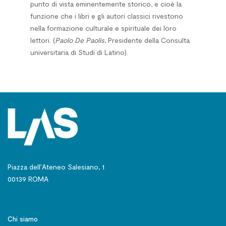
punto di vista eminentemente storico, e cioè la
funzione che i libri e gli autori classici rivestono
nella formazione culturale e spirituale dei loro
lettori. (
Paolo De Paolis
, Presidente della Consulta
universitaria di Studi di Latino).
Piazza dell’Ateneo Salesiano, 1
00139 ROMA
Chi siamo