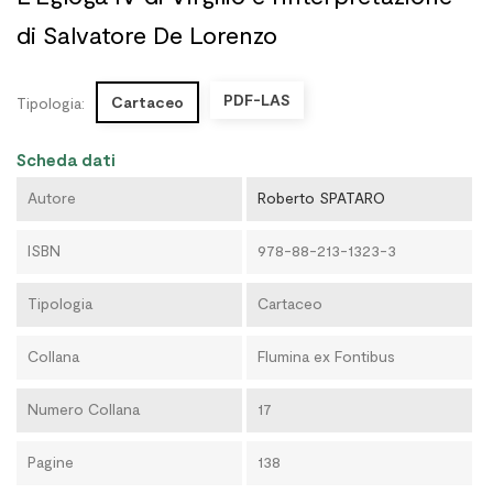
di Salvatore De Lorenzo
PDF-LAS
Cartaceo
Tipologia:
Scheda dati
Autore
Roberto SPATARO
ISBN
978-88-213-1323-3
Tipologia
Cartaceo
Collana
Flumina ex Fontibus
Numero Collana
17
Pagine
138