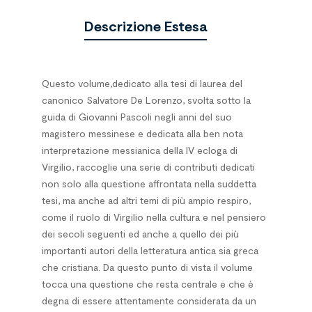
Descrizione Estesa
Questo volume,dedicato alla tesi di laurea del
canonico Salvatore De Lorenzo, svolta sotto la
guida di Giovanni Pascoli negli anni del suo
magistero messinese e dedicata alla ben nota
interpretazione messianica della IV ecloga di
Virgilio, raccoglie una serie di contributi dedicati
non solo alla questione affrontata nella suddetta
tesi, ma anche ad altri temi di più ampio respiro,
come il ruolo di Virgilio nella cultura e nel pensiero
dei secoli seguenti ed anche a quello dei più
importanti autori della letteratura antica sia greca
che cristiana. Da questo punto di vista il volume
tocca una questione che resta centrale e che è
degna di essere attentamente considerata da un