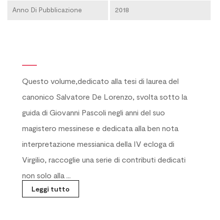
Anno Di Pubblicazione
2018
Questo volume,dedicato alla tesi di laurea del
canonico Salvatore De Lorenzo, svolta sotto la
guida di Giovanni Pascoli negli anni del suo
magistero messinese e dedicata alla ben nota
interpretazione messianica della IV ecloga di
Virgilio, raccoglie una serie di contributi dedicati
non solo alla ...
Leggi tutto