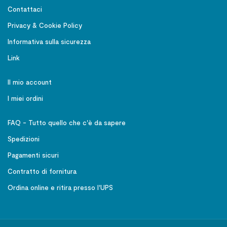
Contattaci
Privacy & Cookie Policy
Informativa sulla sicurezza
Link
Il mio account
I miei ordini
FAQ - Tutto quello che c'è da sapere
Spedizioni
Pagamenti sicuri
Contratto di fornitura
Ordina online e ritira presso l'UPS