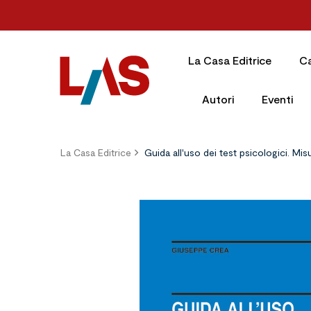
La Casa Editrice
C
Autori
Eventi
La Casa Editrice
Guida all'uso dei test psicologici. Mi