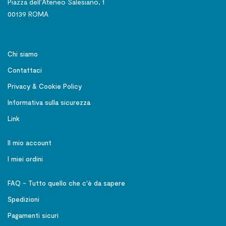
Piazza dell’Ateneo Salesiano, 1
00139 ROMA
Chi siamo
Contattaci
Privacy & Cookie Policy
Informativa sulla sicurezza
Link
Il mio account
I miei ordini
FAQ - Tutto quello che c'è da sapere
Spedizioni
Pagamenti sicuri