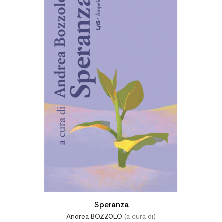
Speranza
Andrea BOZZOLO
(a cura di)