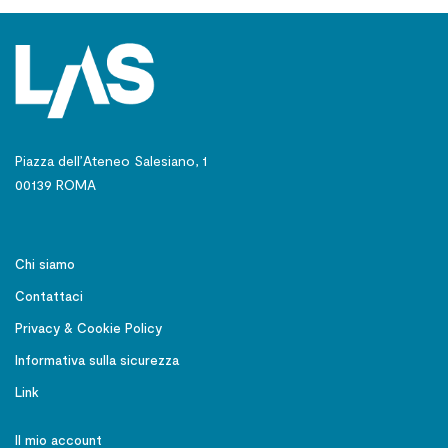
Piazza dell’Ateneo Salesiano, 1
00139 ROMA
Chi siamo
Contattaci
Privacy & Cookie Policy
Informativa sulla sicurezza
Link
Il mio account