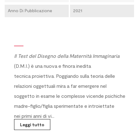
Anno Di Pubblicazione
2021
Il Test del Disegno della Maternità Immaginaria
(D.M.I.) è una nuova e finora inedita
tecnica proiettiva. Poggiando sulla teoria delle
relazioni oggettuali mira a far emergere nel
soggetto in esame le complesse vicende psichiche
madre-figlio/figlia sperimentate e introiettate
nei primi anni di vi...
Leggi tutto