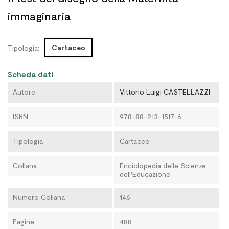
immaginaria
Cartaceo
Tipologia:
Scheda dati
Autore
Vittorio Luigi CASTELLAZZI
ISBN
978-88-213-1517-6
Tipologia
Cartaceo
Collana
Enciclopedia delle Scienze
dell'Educazione
Numero Collana
146
Pagine
488