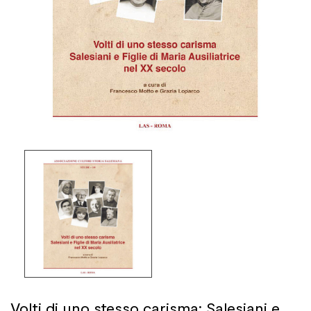
Volti di uno stesso carisma: Salesiani e