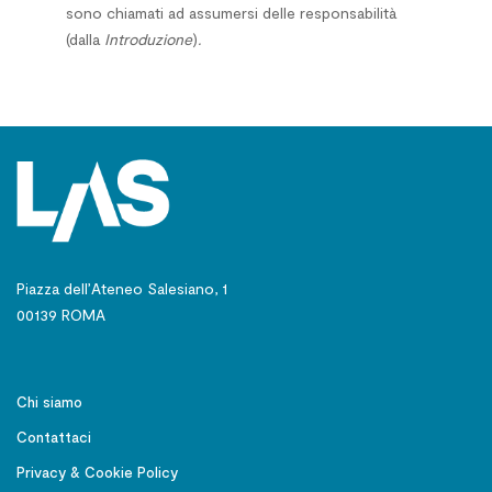
sono chiamati ad assu­mersi delle responsabilità
(dalla
Introduzione
)
.
Piazza dell’Ateneo Salesiano, 1
00139 ROMA
Chi siamo
Contattaci
Privacy & Cookie Policy