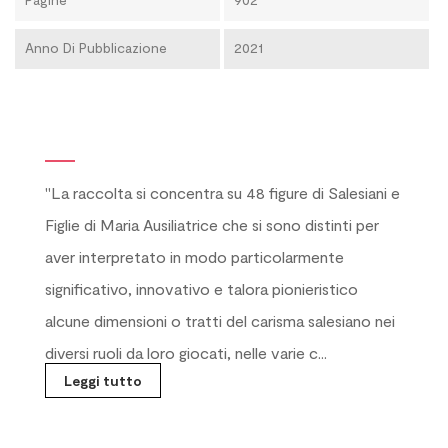
Anno Di Pubblicazione
2021
"La raccolta si concentra su 48 figure di Salesiani e
Figlie di Maria Ausiliatrice che si sono distinti per
aver interpretato in modo particolar­mente
significativo, innovativo e talora pionieristico
alcune dimensioni o tratti del carisma salesiano nei
diversi ruoli da loro giocati, nelle varie c...
Leggi tutto