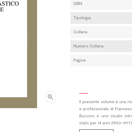
ISBN
Tipologia
Collana
Numero Collana
Pagine

Il presente volume è una ri
e professionale di Francesc
Buccino e uno studio intr
stato per 14 anni (1903-1917)