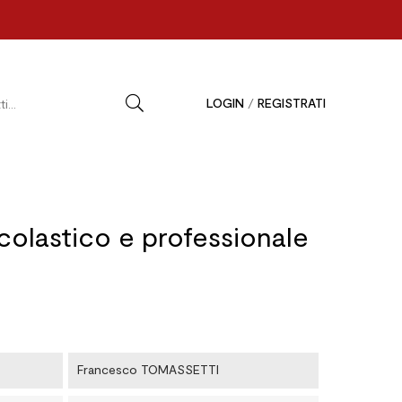
LOGIN
/
REGISTRATI
olastico e professionale
Francesco TOMASSETTI