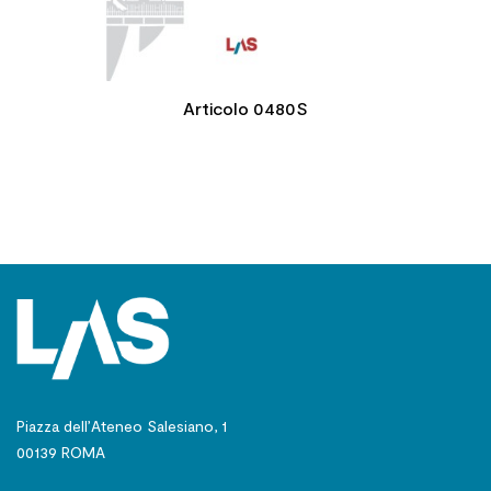
Articolo 0480S
Piazza dell’Ateneo Salesiano, 1
00139 ROMA