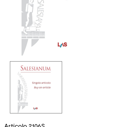
Articolo 2106S