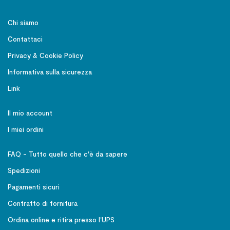
Chi siamo
Contattaci
Privacy & Cookie Policy
Informativa sulla sicurezza
Link
Il mio account
I miei ordini
FAQ - Tutto quello che c'è da sapere
Spedizioni
Pagamenti sicuri
Contratto di fornitura
Ordina online e ritira presso l'UPS