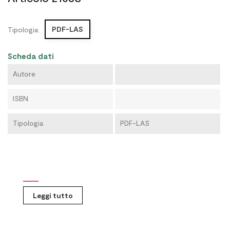
PDF-LAS
Tipologia:
Scheda dati
Autore
ISBN
Tipologia
PDF-LAS
Leggi tutto