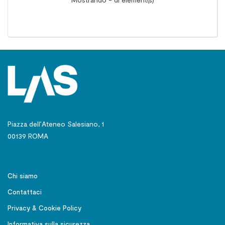
Piazza dell’Ateneo Salesiano, 1
00139 ROMA
Chi siamo
Contattaci
Privacy & Cookie Policy
Informativa sulla sicurezza