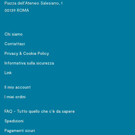
Piazza dell’Ateneo Salesiano, 1
00139 ROMA
Chi siamo
Contattaci
Privacy & Cookie Policy
Informativa sulla sicurezza
Link
Il mio account
I miei ordini
FAQ - Tutto quello che c'è da sapere
Spedizioni
Pagamenti sicuri