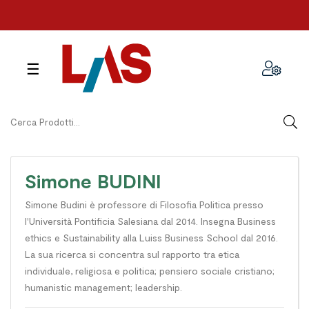
navigazione
☰
Toggle
Simone BUDINI
Simone Budini è professore di Filosofia Politica presso
l'Università Pontificia Salesiana dal 2014. Insegna Business
ethics e Sustainability alla Luiss Business School dal 2016.
La sua ricerca si concentra sul rapporto tra etica
individuale, religiosa e politica; pensiero sociale cristiano;
humanistic management; leadership.