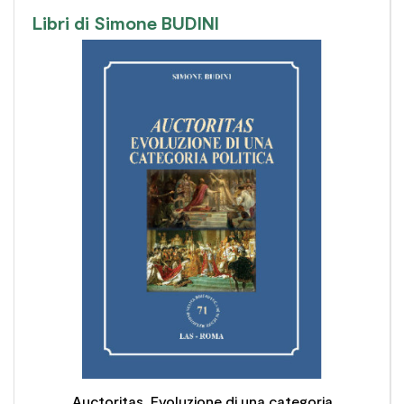
Libri di Simone BUDINI

Auctoritas. Evoluzione di una categoria