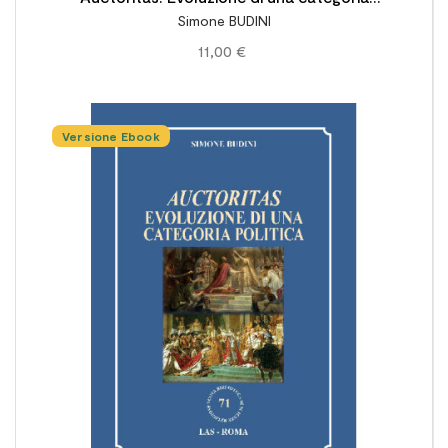
Simone BUDINI
politica
11,00 €
Versione Ebook
