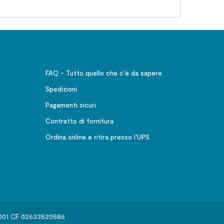
FAQ - Tutto quello che c'è da sapere
Spedizioni
Pagamenti sicuri
Contratto di fornitura
Ordina online e ritira presso l'UPS
541001 CF 02633520586