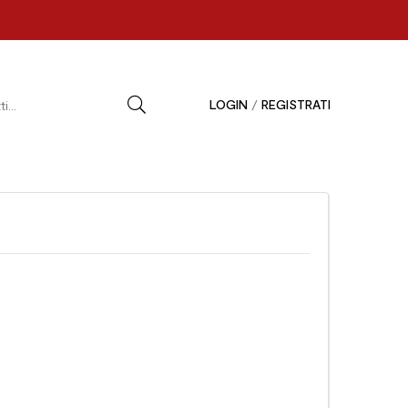
LOGIN
/
REGISTRATI