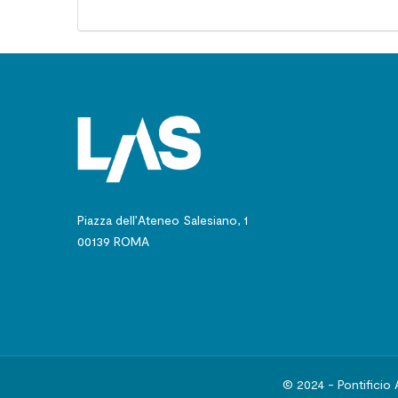
Piazza dell’Ateneo Salesiano, 1
00139 ROMA
© 2024 - Pontificio 