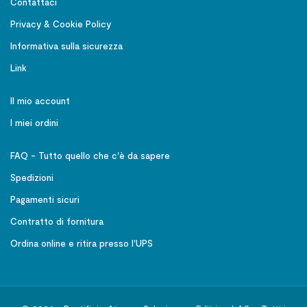
Contattaci
Privacy & Cookie Policy
Informativa sulla sicurezza
Link
Il mio account
I miei ordini
FAQ - Tutto quello che c'è da sapere
Spedizioni
Pagamenti sicuri
Contratto di fornitura
Ordina online e ritira presso l'UPS