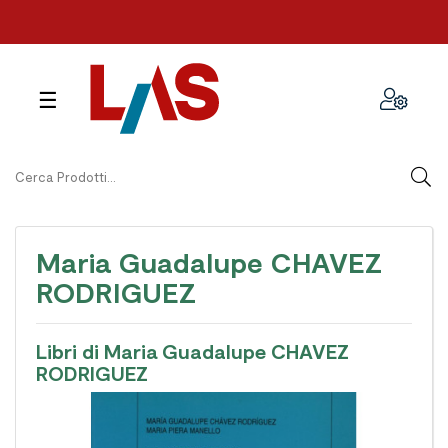
navigazione
☰
Toggle
Maria Guadalupe CHAVEZ
RODRIGUEZ
Libri di Maria Guadalupe CHAVEZ
RODRIGUEZ