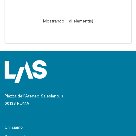
Mostrando - di element(s)
Piazza dell’Ateneo Salesiano, 1
00139 ROMA
Chi siamo