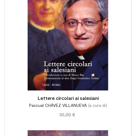

Lettere circolari ai salesiani
Pascual CHÁVEZ VILLANUEVA
(a cura di)
30,00 €