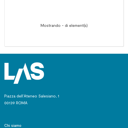
Mostrando - di element(s)
Piazza dell’Ateneo Salesiano, 1
00139 ROMA
Chi siamo