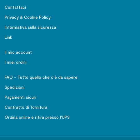
Contattaci
Privacy & Cookie Policy
Informativa sulla sicurezza
Link
Il mio account
I miei ordini
FAQ - Tutto quello che c'è da sapere
Spedizioni
Pagamenti sicuri
Contratto di fornitura
Ordina online e ritira presso l'UPS