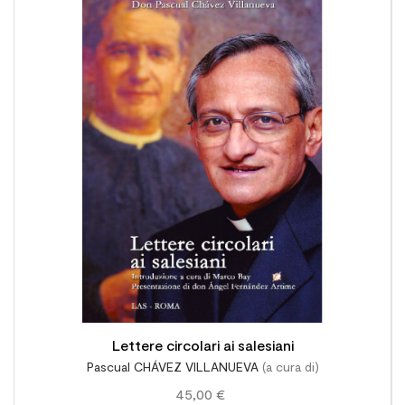

Lettere circolari ai salesiani
Pascual CHÁVEZ VILLANUEVA
(a cura di)
45,00 €