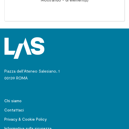
Piazza dell’Ateneo Salesiano, 1
00139 ROMA
Chi siamo
Contattaci
Privacy & Cookie Policy
Informativa sulla sicurezza