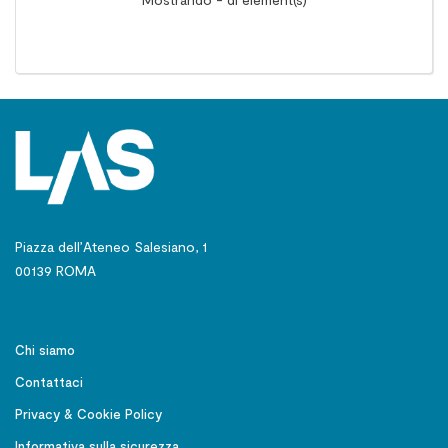
Piazza dell’Ateneo Salesiano, 1
00139 ROMA
Chi siamo
Contattaci
Privacy & Cookie Policy
Informativa sulla sicurezza