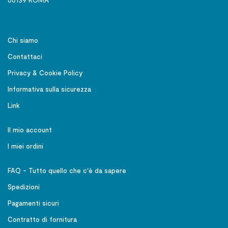
Chi siamo
Contattaci
Privacy & Cookie Policy
Informativa sulla sicurezza
Link
Il mio account
I miei ordini
FAQ - Tutto quello che c'è da sapere
Spedizioni
Pagamenti sicuri
Contratto di fornitura