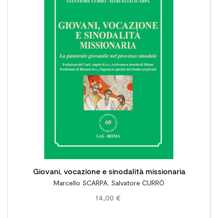

Giovani, vocazione e sinodalità missionaria
Marcello SCARPA
,
Salvatore CURRÒ
14,00 €