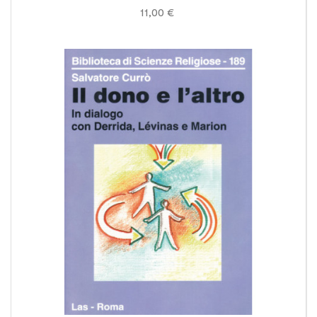
11,00 €
