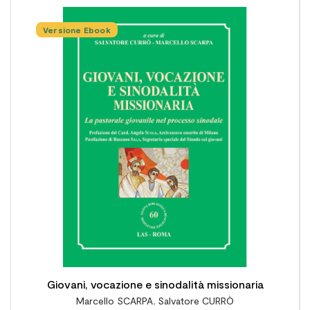
Versione Ebook

Giovani, vocazione e sinodalità missionaria
Marcello SCARPA
,
Salvatore CURRÒ