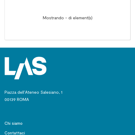
Mostrando - di element(s)
Piazza dell’Ateneo Salesiano, 1
00139 ROMA
Chi siamo
Contattaci