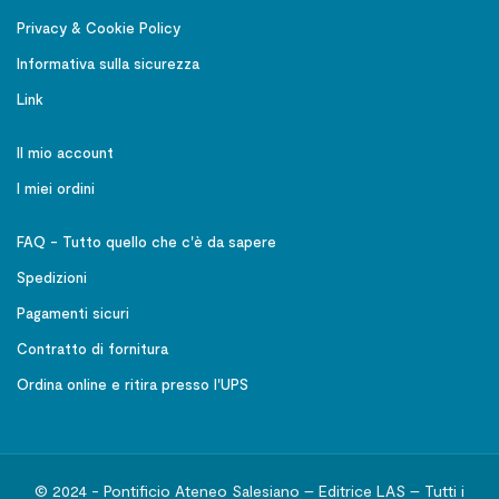
Privacy & Cookie Policy
Informativa sulla sicurezza
Link
Il mio account
I miei ordini
FAQ - Tutto quello che c'è da sapere
Spedizioni
Pagamenti sicuri
Contratto di fornitura
Ordina online e ritira presso l'UPS
© 2024 - Pontificio Ateneo Salesiano – Editrice LAS – Tutti i