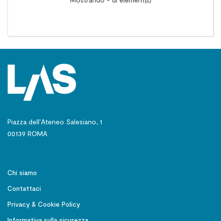
Piazza dell’Ateneo Salesiano, 1
00139 ROMA
Chi siamo
Contattaci
Privacy & Cookie Policy
Informativa sulla sicurezza