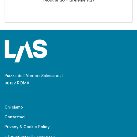
Piazza dell’Ateneo Salesiano, 1
00139 ROMA
Chi siamo
Contattaci
Privacy & Cookie Policy
Informativa sulla sicurezza