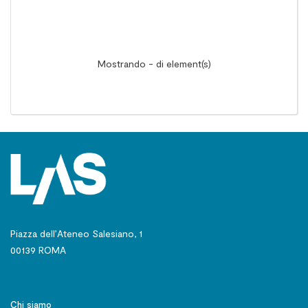
Mostrando - di element(s)
Piazza dell’Ateneo Salesiano, 1
00139 ROMA
Chi siamo