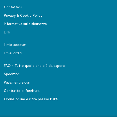
Contattaci
Privacy & Cookie Policy
Informativa sulla sicurezza
Link
Il mio account
I miei ordini
FAQ - Tutto quello che c'è da sapere
Spedizioni
Pagamenti sicuri
Contratto di fornitura
Ordina online e ritira presso l'UPS