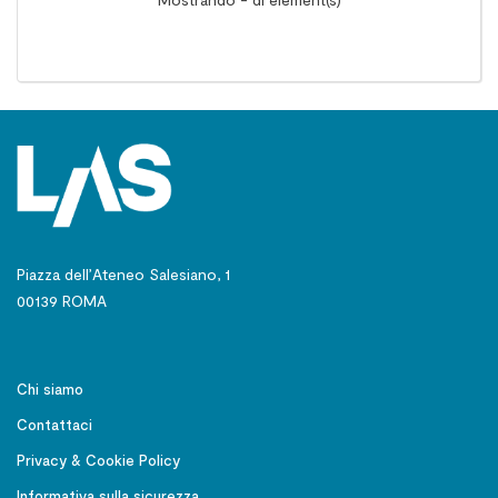
Piazza dell’Ateneo Salesiano, 1
00139 ROMA
Chi siamo
Contattaci
Privacy & Cookie Policy
Informativa sulla sicurezza