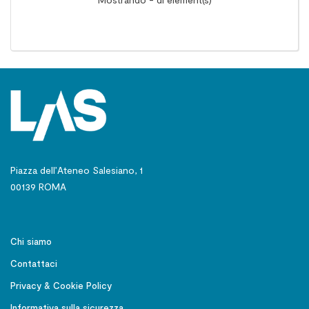
Piazza dell’Ateneo Salesiano, 1
00139 ROMA
Chi siamo
Contattaci
Privacy & Cookie Policy
Informativa sulla sicurezza