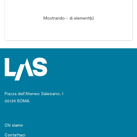
Mostrando - di element(s)
Piazza dell’Ateneo Salesiano, 1
00139 ROMA
Chi siamo
Contattaci