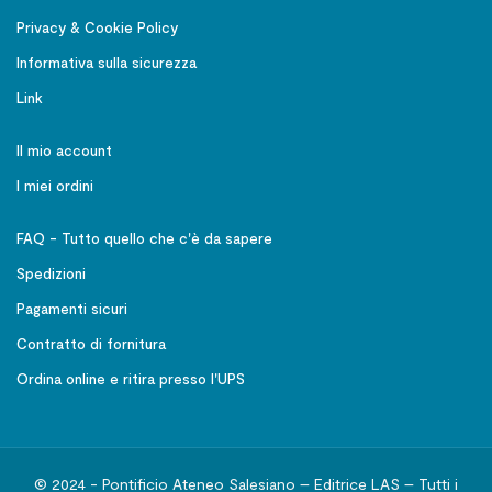
Privacy & Cookie Policy
Informativa sulla sicurezza
Link
Il mio account
I miei ordini
FAQ - Tutto quello che c'è da sapere
Spedizioni
Pagamenti sicuri
Contratto di fornitura
Ordina online e ritira presso l'UPS
© 2024 - Pontificio Ateneo Salesiano – Editrice LAS – Tutti i