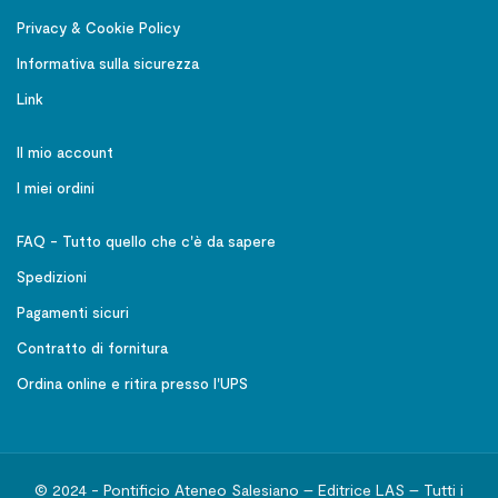
Privacy & Cookie Policy
Informativa sulla sicurezza
Link
Il mio account
I miei ordini
FAQ - Tutto quello che c'è da sapere
Spedizioni
Pagamenti sicuri
Contratto di fornitura
Ordina online e ritira presso l'UPS
© 2024 - Pontificio Ateneo Salesiano – Editrice LAS – Tutti i