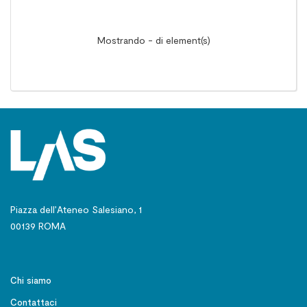
Mostrando - di element(s)
Piazza dell’Ateneo Salesiano, 1
00139 ROMA
Chi siamo
Contattaci