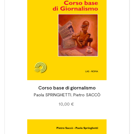

Corso base di giornalismo
Paola SPRINGHETTI
,
Pietro SACCÒ
10,00 €