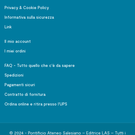
Privacy & Cookie Policy
Informativa sulla sicurezza
Link
Il mio account
I miei ordini
FAQ - Tutto quello che c'è da sapere
Spedizioni
Pagamenti sicuri
Contratto di fornitura
Ordina online e ritira presso l'UPS
© 2024 - Pontificio Ateneo Salesiano – Editrice LAS – Tutti i