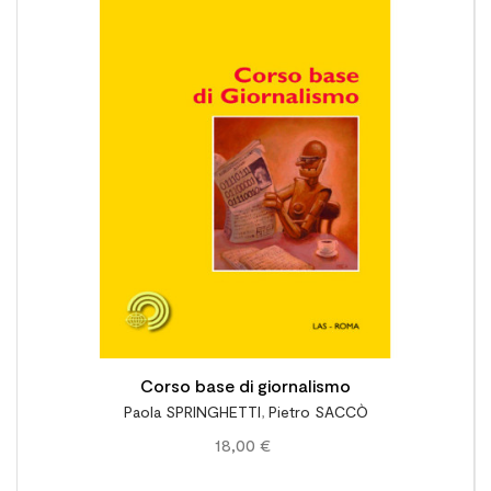

Corso base di giornalismo
Paola SPRINGHETTI
,
Pietro SACCÒ
18,00 €