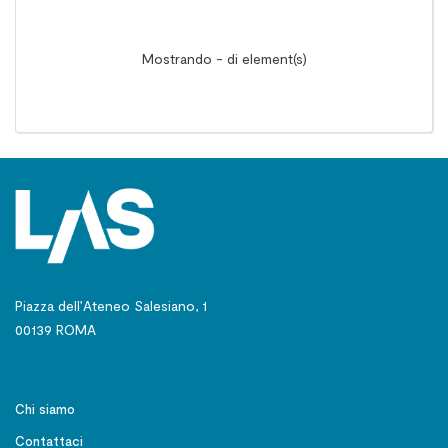
Mostrando - di element(s)
Piazza dell’Ateneo Salesiano, 1
00139 ROMA
Chi siamo
Contattaci