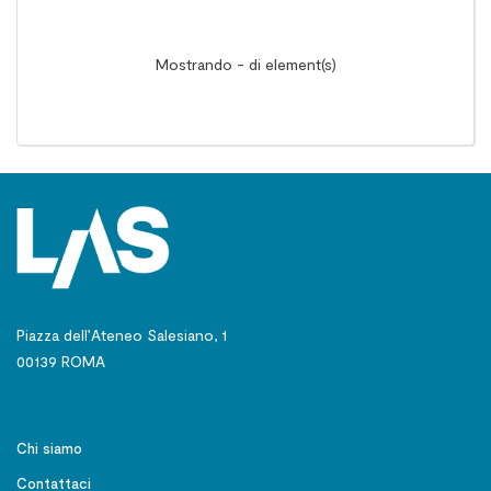
Mostrando - di element(s)
Piazza dell’Ateneo Salesiano, 1
00139 ROMA
Chi siamo
Contattaci