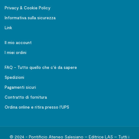
Privacy & Cookie Policy
Informativa sulla sicurezza
Link
Il mio account
I miei ordini
FAQ - Tutto quello che c'è da sapere
Spedizioni
Pagamenti sicuri
Contratto di fornitura
Ordina online e ritira presso l'UPS
© 2024 - Pontificio Ateneo Salesiano – Editrice LAS – Tutti i