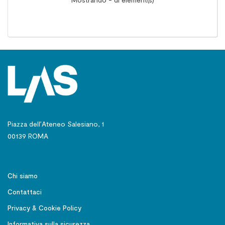
Piazza dell’Ateneo Salesiano, 1
00139 ROMA
Chi siamo
Contattaci
Privacy & Cookie Policy
Informativa sulla sicurezza